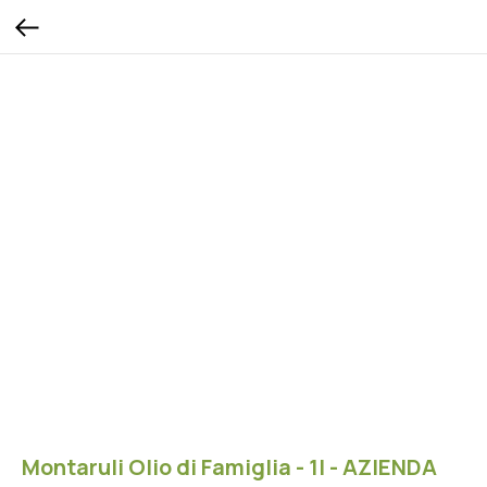
Montaruli Olio di Famiglia - 1l - AZIENDA