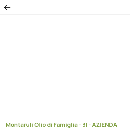
Montaruli Olio di Famiglia - 3l - AZIENDA