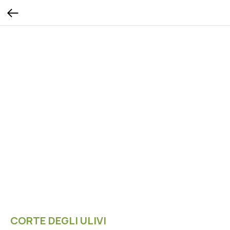
CORTE DEGLI ULIVI