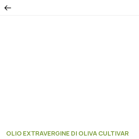
OLIO EXTRAVERGINE DI OLIVA CULTIVAR