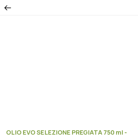
OLIO EVO SELEZIONE PREGIATA 750 ml -