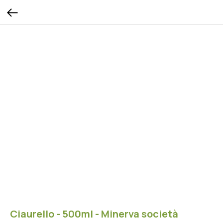
Ciaurello - 500ml - Minerva società