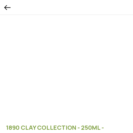
1890 CLAY COLLECTION - 250ML -